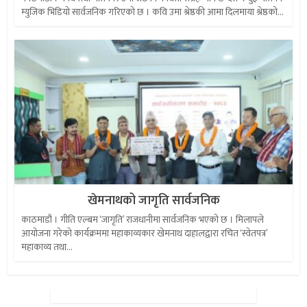
म्युजिक भिडियो सार्वजनिक गरिएको छ । कवि उमा श्रेष्ठकी आमा दिलमाया श्रेष्ठको...
खेमनाथको जागृति सार्वजनिक
काठमाडौं । गीति एल्बम ‘जागृति’ राजधानीमा सार्वजनिक भएको छ । मिलापले
आयोजना गरेको कार्यक्रममा महाकाव्यकार खेमनाथ दाहालद्वारा रचित ‘स्वेतपत्र’
महाकाव्य तथा...