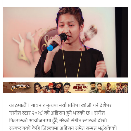
काठमाडौं । गायन र नृत्यमा नयाँ प्रतिभा खोजी गर्न देशैभर
‘संगीत स्टार २०१८’ को अडिसन हुने भएको छ । संगीत
फिल्मस्को आयोजनामा हुँदै गरेको संगीत स्टारको दोश्रो
संस्करणको केहि जिल्लामा अडिसन समेत सम्पन्न भईसकेको