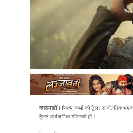
काठमाडौं ।
फिल्म ‘कर्मा’को ट्रेलर सार्वजनिक भए
ट्रेलर सार्वजनिक गरिएको हो ।