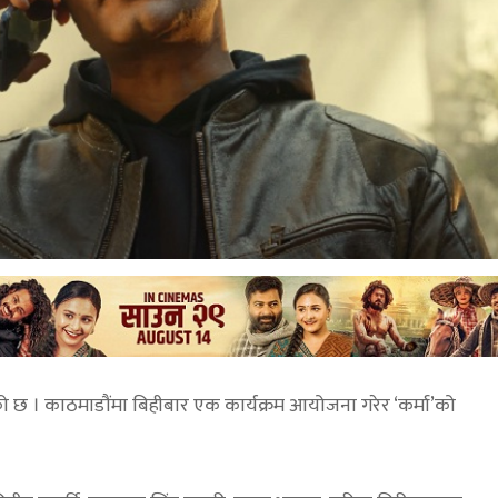
को छ । काठमाडौंमा बिहीबार एक कार्यक्रम आयोजना गरेर ‘कर्मा’को