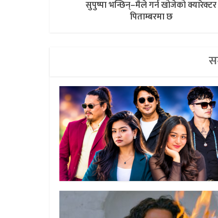
सुपुष्पा भन्छिन्–मैले गर्न खोजेको क्यारेक्टर
पिताम्बरमा छ
सम