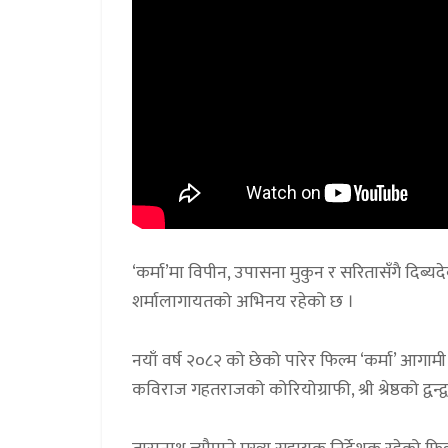
‘कर्मा’मा विपीन, उपासना मुकुन र सरितासँगै दिब्यद
शर्मालागायतको अभिनय रहेको छ ।
नयाँ वर्ष २०८२ को छेको पारेर फिल्म ‘कर्मा’ आगामी 
कविराज गहतराजको कोरियोग्राफी, श्री श्रेष्ठको द्वन्द्व