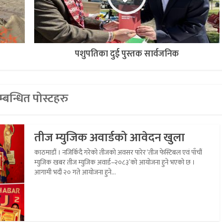
पशुपतिका दुई पुस्तक सार्वजनिक
्बन्धित पोस्टहरु
तीज म्युजिक अवार्डको आवेदन खुला
काठमाडौं । नजिकिँदै गरेको तीजको अवसर पारेर ‘तीज फेस्टिबल एवं पाँचौं
म्युजिक खबर तीज म्युजिक अवार्ड–२०८३’को आयोजना हुने भएको छ ।
आगामी भदौं २० गते आयोजना हुने...