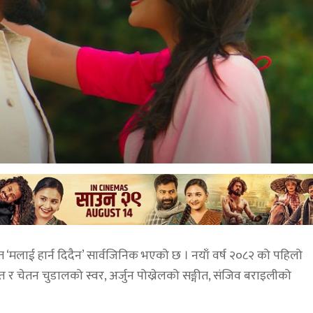
 ‘मलाई हार्न दिदैन’ सार्वजिनिक भएको छ । नयाँ वर्ष २०८२ को पहिलो
 र चेतन चुडालको स्वर, अर्जुन पोख्रेलको सङ्गीत, संजिव बराइलीको