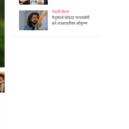
नेपाली फिल्म
मेनुकाले छोड्दा पागलप्रेमी
बने लज्जावतीका श्रीकृष्ण