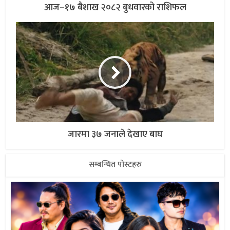
आज–१७ बैशाख २०८२ बुधवारको राशिफल
जारमा ३७ जनाले देखाए बाघ
सम्बन्धित पोस्टहरु