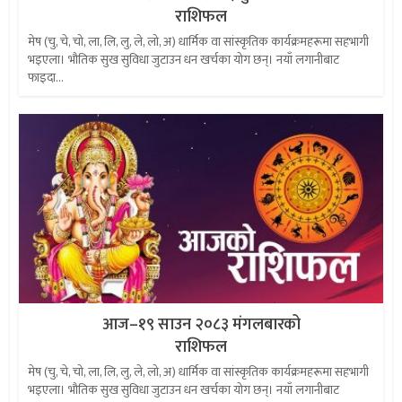
राशिफल
मेष (चु, चे, चो, ला, लि, लु, ले, लो, अ) धार्मिक वा सांस्कृतिक कार्यक्रमहरूमा सहभागी
भइएला। भौतिक सुख सुविधा जुटाउन धन खर्चका योग छन्। नयाँ लगानीबाट
फाइदा...
आज–१९ साउन २०८३ मंगलबारको
राशिफल
मेष (चु, चे, चो, ला, लि, लु, ले, लो, अ) धार्मिक वा सांस्कृतिक कार्यक्रमहरूमा सहभागी
भइएला। भौतिक सुख सुविधा जुटाउन धन खर्चका योग छन्। नयाँ लगानीबाट