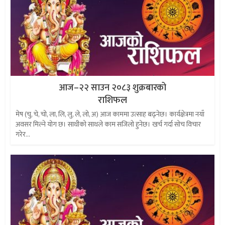
आज–२२ साउन २०८३ शुक्रबारको
राशिफल
मेष (चु, चे, चो, ला, लि, लु, ले, लो, अ) आज काममा उत्साह बढ्नेछ। कार्यक्षेत्रमा नयाँ
अवसर मिल्ने योग छ। साथीको साथले काम सजिलो हुनेछ। खर्च गर्दा सोच विचार
गरेर...