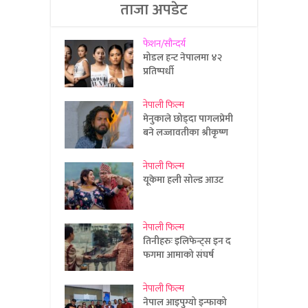
ताजा अपडेट
फेशन/सौन्दर्य
मोडल हन्ट नेपालमा ४२
प्रतिष्पर्धी
नेपाली फिल्म
मेनुकाले छोड्दा पागलप्रेमी
बने लज्जावतीका श्रीकृष्ण
नेपाली फिल्म
यूकेमा हली सोल्ड आउट
नेपाली फिल्म
तिनीहरुः इलिफेन्ट्स इन द
फगमा आमाको संघर्ष
नेपाली फिल्म
नेपाल आइपुग्यो इन्फाको