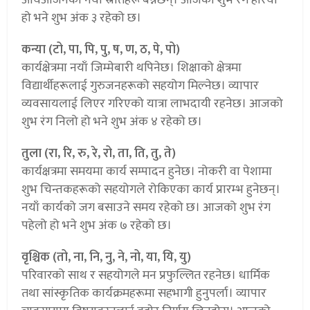
हो भने शुभ अंक ३ रहेको छ।
कन्या (टो, पा, पि, पु, ष, ण, ठ, पे, पो)
कार्यक्षेत्रमा नयाँ जिम्मेबारी थपिनेछ। शिक्षाको क्षेत्रमा
विद्यार्थीहरूलाई गुरुजनहरूको सहयोग मिल्नेछ। व्यापार
व्यवसायलाई लिएर गरिएको यात्रा लाभदायी रहनेछ। आजको
शुभ रंग निलो हो भने शुभ अंक ४ रहेको छ।
तुला (रा, रि, रु, रे, रो, ता, ति, तु, ते)
कार्यक्षत्रमा समयमा कार्य सम्पादन हुनेछ। नोकरी वा पेशामा
शुभ चिन्तकहरूको सहयोगले रोकिएका कार्य प्रारम्भ हुनेछन्।
नयाँ कार्यको जग बसाउने समय रहेको छ। आजको शुभ रंग
पहेलो हो भने शुभ अंक ७ रहेको छ।
वृश्चिक (तो, ना, नि, नु, ने, नो, या, यि, यु)
परिवारको साथ र सहयोगले मन प्रफुल्लित रहनेछ। धार्मिक
तथा सांस्कृतिक कार्यक्रमहरूमा सहभागी हुनुपर्ला। व्यापार