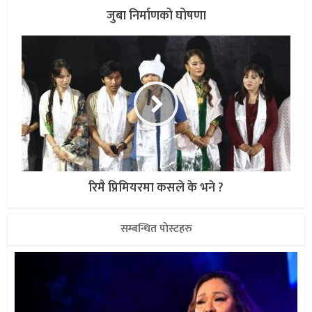
जुबा निर्माणको घोषणा
रिमै प्रिमियरमा कसले के भने ?
सम्बन्धित पोस्टहरु