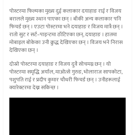
पोस्टरमा फिल्मका मुख्य दुई कलाकार दयाहाङ राई र विजय
बरालले मुख्य स्थान पाएका छन् । बाँकी अन्य कलाकार पनि
फिचर्ड छन् । एउटा पोस्टरमा भने दयाहाङ र विजय मात्रै छन् ।
रातो सुट र सर्ट–पाइन्टमा ठाँटिएका छन्, दयाहाङ । हातमा
मोबाइल बोकेका उनी क्रुद्ध देखिएका छन् । विजय भने निरास
देखिएका छन् ।
दोस्रो पोस्टरमा दयाहाङ र विजय दुवै सोचमग्न छन् । यो
पोस्टरमा समृद्धि अर्याल, माओत्से गुरुङ, भोलाराज सापकोटा,
पशुपति राई र प्रदीप कुमार चौधरी फिचर्ड छन् । उनीहरूलाई
क्यारेक्टरमा देख्न सकिन्छ ।