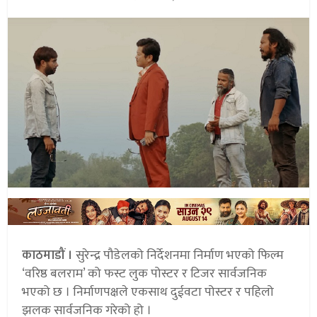
काठमाडौं ।
सुरेन्द्र पौडेलको निर्देशनमा निर्माण भएको फिल्म
‘वरिष्ठ बलराम’ को फस्ट लुक पोस्टर र टिजर सार्वजनिक
भएको छ । निर्माणपक्षले एकसाथ दुईवटा पोस्टर र पहिलो
झलक सार्वजनिक गरेको हो ।