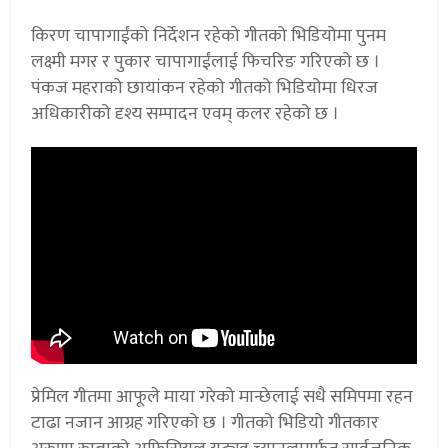
किरण चापागाईंको निर्देशन रहेको गीतको भिडियोमा पुनम
लक्ष्मी मगर र पुकार चापागाईंलाई फिचरिङ गरिएको छ ।
पंकज महराको छायांकन रहेको गीतको भिडियोमा धिरज
अधिकारीको दृश्य सम्पादन एवम् कलर रहेको छ ।
प्रेमिल गीतमा आफूले माया गरेको मान्छेलाई सधै समिपमा रहन
टाढा नजान आग्रह गरिएको छ । गीतको भिडियो गीतकार