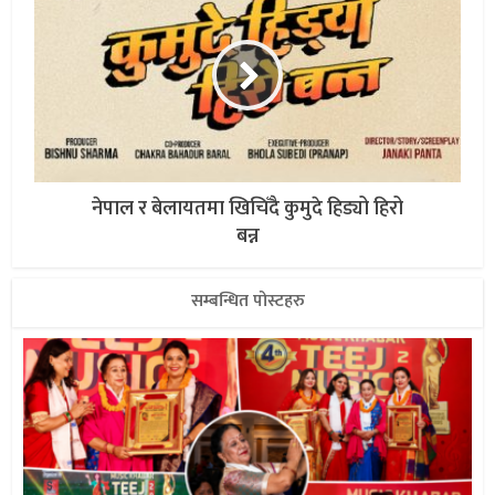
नेपाल र बेलायतमा खिचिँदै कुमुदे हिड्यो हिरो
बन्न
सम्बन्धित पोस्टहरु