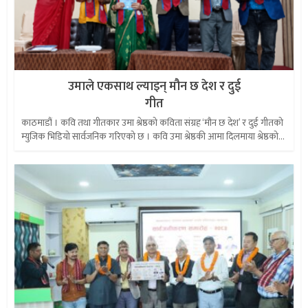
उमाले एकसाथ ल्याइन् मौन छ देश र दुई
गीत
काठमाडौं । कवि तथा गीतकार उमा श्रेष्ठको कविता संग्रह ‘मौन छ देश’ र दुई गीतको
म्युजिक भिडियो सार्वजनिक गरिएको छ । कवि उमा श्रेष्ठकी आमा दिलमाया श्रेष्ठको...