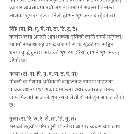
व्यापार व्यवसायमा नयाँ लगानी लगाउने अवसर मिल्नेछ।
आजको शुभ रंग हल्का निलो हो भने शुभ अंक ४ रहेको छ।
सिंह (मा, मि, मु, मे, मो, टा, टि, टु, टे)
कार्यस्थलमा आफ्नो आवश्यकता पूर्तिको लागि संघर्ष गर्नुपर्ला।
आफ्नो सम्बन्धलाई प्रगाढ बनाउने समय रहेको छ। सञ्चित
धनमा वृद्धि हुनेछ। आजको शुभ रंग हरियो हो भने शुभ अंक ३
रहेको छ।
कन्या (टो, पा, पि, पु, ष, ण, ठ, पे, पो)
नोकरी वा पेशामा अधिकारी वर्गहरूबाट सम्मान पाइएला।
पायक स्थानमा भ्रमणका योग छन्। शेयर बजारबाट मनग्य
लाभ मिल्ला। आजको शुभ रंग कलेजी हो भने शुभ अंक ८ रहेको
छ।
तुला (रा, रि, रु, रे, रो, ता, ति, तु, ते)
अरुको सहयोग गरेर खुसी मिल्नेछ। व्यापार व्यवसायमा लाभ