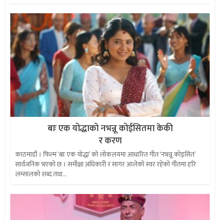
बाः एक योद्धाको नभन्नू कोईसितमा केकी
र करण
काठमाडौं । फिल्म ‘बाः एक योद्धा’ को लोकलयमा आधारित गीत ‘नभन्नू कोइसित’
सार्वजनिक भएको छ । समीक्षा अधिकारी र सागर आलेको स्वर रहेको गीतमा हरि
लम्सालको शब्द तथा...