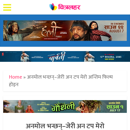
Home
»
अनमोल भन्छन्–जेरी अन टप मेरो अन्तिम फिल्म
होइन
अनमोल भन्छन्–जेरी अन टप मेरो