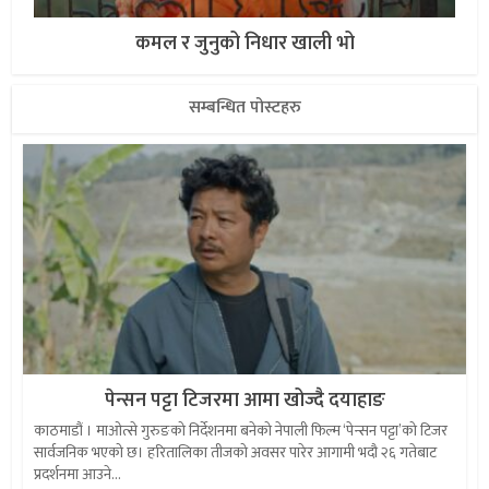
कमल र जुनुको निधार खाली भो
सम्बन्धित पोस्टहरु
पेन्सन पट्टा टिजरमा आमा खोज्दै दयाहाङ
काठमाडौं । माओत्से गुरुङको निर्देशनमा बनेको नेपाली फिल्म ‘पेन्सन पट्टा’को टिजर
सार्वजनिक भएको छ। हरितालिका तीजको अवसर पारेर आगामी भदौ २६ गतेबाट
प्रदर्शनमा आउने...