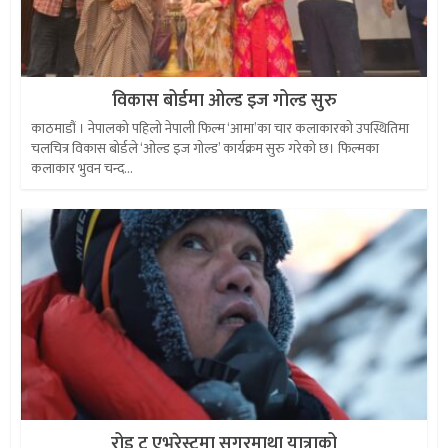
विकास बोर्डमा ओल्ड इज गोल्ड सुरु
काठमाडौं । नेपालको पहिलो नेपाली फिल्म ‘आमा’का चार कलाकारको उपस्थितिमा
चलचित्र विकास बोर्डले ‘ओल्ड इज गोल्ड’ कार्यक्रम सुरु गरेको छ। फिल्मका
कलाकार भुवन चन्द...
रोड टु एभरेस्टमा सगरमाथा यात्राको