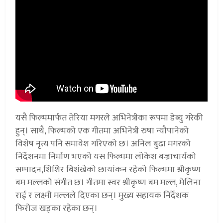
यसै फिल्ममार्फत तेरिया मगरले अभिनेत्रीका रूपमा डेब्यु गरेकी
हुन्। साथै, फिल्मको एक गीतमा अभिनेत्री रुषा न्यौपानेको
विशेष नृत्य पनि समावेश गरिएको छ। अनिल बुढा मगरको
निर्देशनमा निर्माण भएको यस फिल्ममा लोकेश बज्राचार्यको
सम्पादन,शिशिर बिशंखेको छायांकन रहेको फिल्ममा श्रीकृष्ण
बम मल्लको संगीत छ। गीतमा स्वर श्रीकृष्ण बम मल्ल, मेलिना
राई र लक्ष्मी मल्लले दिएका छन्। मुख्य सहायक निर्देशक
फिरोज खड्का रहेका छन्।