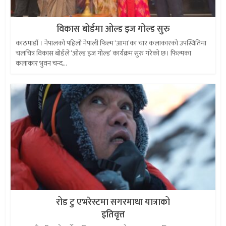
विकास बोर्डमा ओल्ड इज गोल्ड सुरु
काठमाडौं । नेपालको पहिलो नेपाली फिल्म ‘आमा’का चार कलाकारको उपस्थितिमा
चलचित्र विकास बोर्डले ‘ओल्ड इज गोल्ड’ कार्यक्रम सुरु गरेको छ। फिल्मका
कलाकार भुवन चन्द...
रोड टु एभरेस्टमा सगरमाथा यात्राको
इतिवृत्त