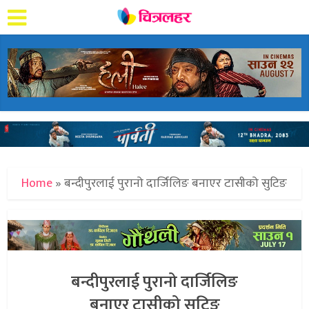
Home
»
बन्दीपुरलाई पुरानो दार्जिलिङ बनाएर टासीको सुटिङ
बन्दीपुरलाई पुरानो दार्जिलिङ
बनाएर टासीको सुटिङ