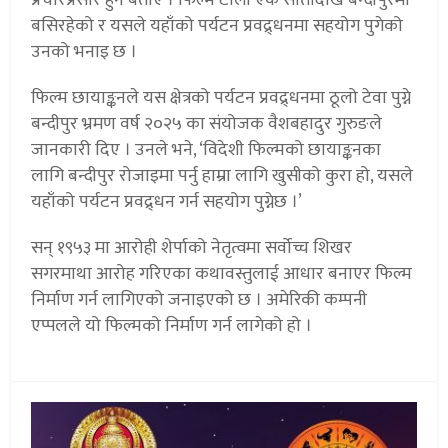
बसिरहेको र यसले यहाँको पर्यटन प्रवद्र्धनमा सहयोग पुगेको
उनको भनाइ छ ।
फिल्म छायाङ्कनले यस क्षेत्रको पर्यटन प्रवद्र्धनमा ठूलो टेवा पुग्ने
बन्दीपुर भ्रमण वर्ष २०२५ का संयोजक वैशबहादुर गुरुङले
जानकारी दिए । उनले भने, ‘विदेशी फिल्मको छायाङ्कनका
लागि बन्दीपुर रोजाइमा पर्नु हाम्रा लागि खुसीको कुरा हो, यसले
यहाँको पर्यटन प्रवद्र्धन गर्न सहयोग पुग्नेछ ।’
सन् १९५३ मा आरोही शेर्पाको नेतृत्वमा सर्वोच्च शिखर
सगरमाथा आरोह गरिएका कथावस्तुलाई आधार बनाएर फिल्म
निर्माण गर्न लागिएको जनाइएको छ । अमेरिकी कम्पनी
एप्पलले यो फिल्मको निर्माण गर्न लागेको हो ।