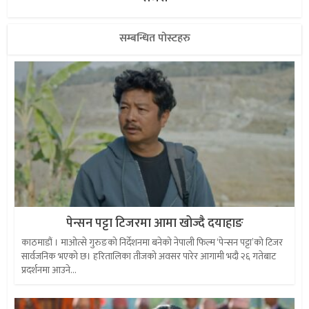
सम्बन्धित पोस्टहरु
पेन्सन पट्टा टिजरमा आमा खोज्दै दयाहाङ
काठमाडौं । माओत्से गुरुङको निर्देशनमा बनेको नेपाली फिल्म ‘पेन्सन पट्टा’को टिजर
सार्वजनिक भएको छ। हरितालिका तीजको अवसर पारेर आगामी भदौ २६ गतेबाट
प्रदर्शनमा आउने...