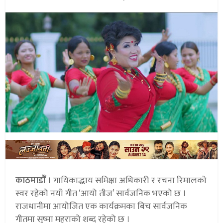
काठमाडौंँ ।
गायिकाद्धाय समिक्षा अधिकारी र रचना रिमालको
स्वर रहेको नयाँ गीत ‘आयो तीज’ सार्वजनिक भएको छ ।
राजधानीमा आयोजित एक कार्यक्रमका बिच सार्वजनिक
गीतमा सुष्मा महराको शब्द रहेको छ ।