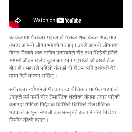
कार्यक्रममा गीतकार महरलाले गीतका शब्द केबल शब्द मात्र
नभएर आफ्नो जीवन भएको बताइन् । उनले आफ्नो जीवनका
बिगत गीतको शब्द मार्फत उतारेकोले गीत तथा भिडियो हेर्नेले
आफ्नो जीवन छर्लङ बुझ्ने बताइन् । महराको यो दोस्रो तीज
गीत हो । महराले पहिलो गीत झै यो गीतमा पनि दर्शकले धेरै
माया दिने धारणा राखिन् ।
संगीतकार न्यौपानले गीतका शब्द मौलिक र मार्मिक भएकोले
आफुले मर्म नमर्ने गरेर रोमान्टिक शैलीका गीतमा तयार पारेको
बताउदा भिडियो निर्देशक घिमिरेले घिमिरेले गीत मौलिक
भएकाले आफुले नेपाली कलासंस्कृति झल्कने गरेर भिडियो
निर्माण गरेको बताए ।