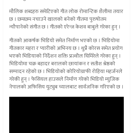
मौलिक शब्दहरु समेटिएको गीत लोक रोमान्टिक शैलीमा तयार
छ । छमछम नचाउने खालको बनेको गीतमा पुरुषोतम
न्यौपानेको संगीत छ । गीतको एरेन्ज केशव बाबुले गरेका हुन् ।
गीतको आकर्षक भिडियो समेत निर्माण भएको छ । भिडियोमा
गीतकार महरा र प्यारीको अभिनय छ । थुप्रै कोरस समेत प्रयोग
भएको भिडियाको निर्देशन शक्ति प्रज्वोेल घिमिरेले गरेका हुन् ।
भिडियोमा चक्र बहादर बरालको छायांकन र सतीश श्रेष्ठको
सम्पादन रहेको छ । भिडियोको कोरियोग्राफी रोहिया महर्जनले
गरेकी हुन् । फेसियल हाउसले निर्माण गरेको भिडियो म्युजिक
नेपालको अफिसिय युट्युब च्यालबाट सार्वजनिक गरिएको छ ।