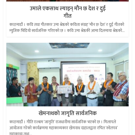
उमाले एकसाथ ल्याइन् मौन छ देश र दुई
गीत
काठमाडौं । कवि तथा गीतकार उमा श्रेष्ठको कविता संग्रह ‘मौन छ देश’ र दुई गीतको
म्युजिक भिडियो सार्वजनिक गरिएको छ । कवि उमा श्रेष्ठकी आमा दिलमाया श्रेष्ठको...
खेमनाथको जागृति सार्वजनिक
काठमाडौं । गीति एल्बम ‘जागृति’ राजधानीमा सार्वजनिक भएको छ । मिलापले
आयोजना गरेको कार्यक्रममा महाकाव्यकार खेमनाथ दाहालद्वारा रचित ‘स्वेतपत्र’
महाकाव्य तथा...