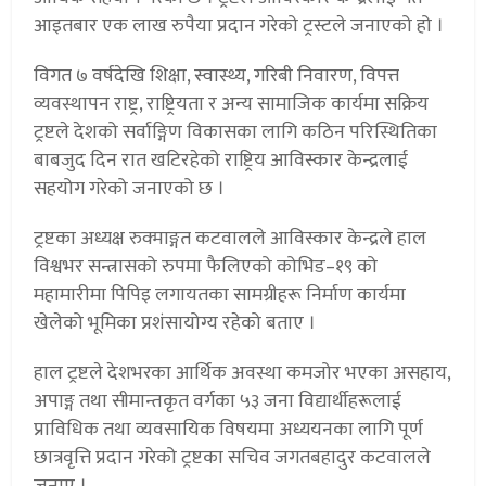
आइतबार एक लाख रुपैया प्रदान गरेको ट्रस्टले जनाएको हो ।
विगत ७ वर्षदेखि शिक्षा, स्वास्थ्य, गरिबी निवारण, विपत्त
व्यवस्थापन राष्ट्र, राष्ट्रियता र अन्य सामाजिक कार्यमा सक्रिय
ट्रष्टले देशको सर्वाङ्गिण विकासका लागि कठिन परिस्थितिका
बाबजुद दिन रात खटिरहेको राष्ट्रिय आविस्कार केन्द्रलाई
सहयोग गरेको जनाएको छ ।
ट्रष्टका अध्यक्ष रुक्माङ्गत कटवालले आविस्कार केन्द्रले हाल
विश्वभर सन्त्रासको रुपमा फैलिएको कोभिड–१९ को
महामारीमा पिपिइ लगायतका सामग्रीहरू निर्माण कार्यमा
खेलेको भूमिका प्रशंसायोग्य रहेको बताए ।
हाल ट्रष्टले देशभरका आर्थिक अवस्था कमजोर भएका असहाय,
अपाङ्ग तथा सीमान्तकृत वर्गका ५३ जना विद्यार्थीहरूलाई
प्राविधिक तथा व्यवसायिक विषयमा अध्ययनका लागि पूर्ण
छात्रवृत्ति प्रदान गरेको ट्रष्टका सचिव जगतबहादुर कटवालले