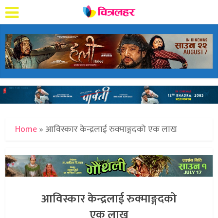
Home
»
आविस्कार केन्द्रलाई रुक्माङ्गदको एक लाख
आविस्कार केन्द्रलाई रुक्माङ्गदको
एक लाख