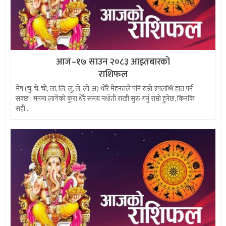
आज–१७ साउन २०८३ आइतबारको
राशिफल
मेष (चु, चे, चो, ला, लि, लु, ले, लो, अ) थोरै मेहनतले पनि राम्रो उपलब्धि हात पर्न
सक्छ। मनमा लागेको कुरा धेरै समय नथाँती राखी सुरु गर्नु राम्रो हुनेछ, किनकि
सही...