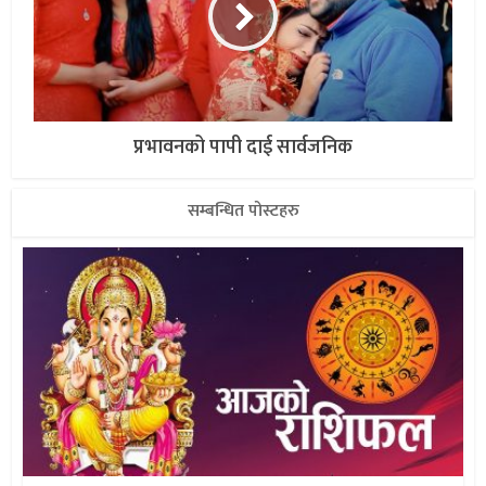
प्रभावनको पापी दाई सार्वजनिक
सम्बन्धित पोस्टहरु