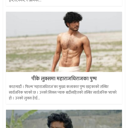
इन्टरटेनमेन्ट र प्रिमियर...
पीके लुक्समा महाराजधिराजका पुष्प
काठमाडौं । फिल्म ‘महाराजधिराज’का मुख्य कलाकार पुष्प खड्काको तस्बिर
सार्वजनिक भएको छ । उनको सिक्स प्याक बडीसहितको तस्बिर सार्वजनिक भएको
हो । उनको लुक्स हेर्दा...