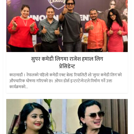
सुपर कमेडी लिगमा राजेश हमाल लिग
प्रेसिडेन्ट
काठमाडौं । नेपालको पहिलो कमेडी एक्ट बेस्ड रियालिटी शो ‘सुपर कमेडी लिग’को
औपचारिक घोषणा गरिएको छ। ओपन डोर्स इन्टरटेन्मेन्टले निर्माण गर्ने उक्त
कार्यक्रमको...