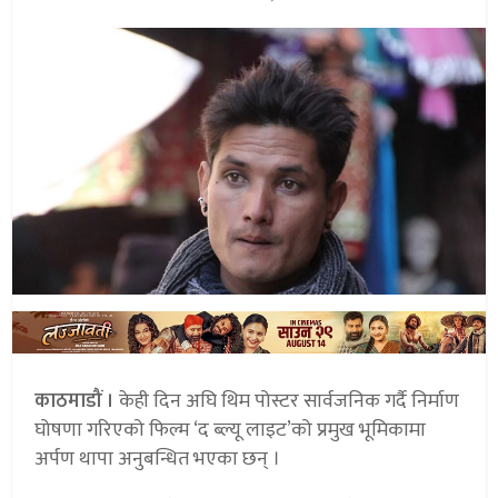
काठमाडौं ।
केही दिन अघि थिम पोस्टर सार्वजनिक गर्दै निर्माण
घोषणा गरिएको फिल्म ‘द ब्ल्यू लाइट’को प्रमुख भूमिकामा
अर्पण थापा अनुबन्धित भएका छन् ।