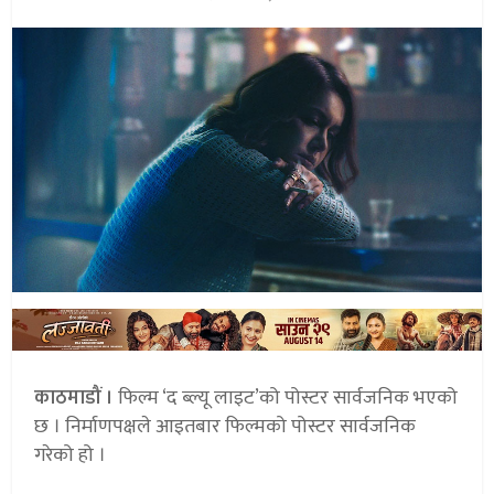
काठमाडौं ।
फिल्म ‘द ब्ल्यू लाइट’को पोस्टर सार्वजनिक भएको
छ । निर्माणपक्षले आइतबार फिल्मको पोस्टर सार्वजनिक
गरेको हो ।