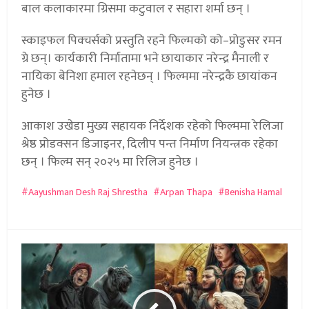
बाल कलाकारमा ग्रिसमा कटुवाल र सहारा शर्मा छन् ।
स्काइफल पिक्चर्सको प्रस्तुति रहने फिल्मको को–प्रोडुसर रमन
ग्रे छन्। कार्यकारी निर्मातामा भने छायाकार नरेन्द्र मैनाली र
नायिका बेनिशा हमाल रहनेछन् । फिल्ममा नरेन्द्रकै छायांकन
हुनेछ ।
आकाश उखेडा मुख्य सहायक निर्देशक रहेको फिल्ममा रेलिजा
श्रेष्ठ प्रोडक्सन डिजाइनर, दिलीप पन्त निर्माण नियन्त्रक रहेका
छन् । फिल्म सन् २०२५ मा रिलिज हुनेछ ।
Aayushman Desh Raj Shrestha
Arpan Thapa
Benisha Hamal