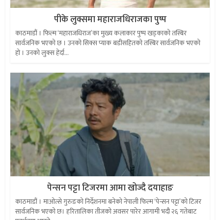
पीके लुक्समा महाराजधिराजका पुष्प
काठमाडौं । फिल्म ‘महाराजधिराज’का मुख्य कलाकार पुष्प खड्काको तस्बिर
सार्वजनिक भएको छ । उनको सिक्स प्याक बडीसहितको तस्बिर सार्वजनिक भएको
हो । उनको लुक्स हेर्दा...
पेन्सन पट्टा टिजरमा आमा खोज्दै दयाहाङ
काठमाडौं । माओत्से गुरुङको निर्देशनमा बनेको नेपाली फिल्म ‘पेन्सन पट्टा’को टिजर
सार्वजनिक भएको छ। हरितालिका तीजको अवसर पारेर आगामी भदौ २६ गतेबाट