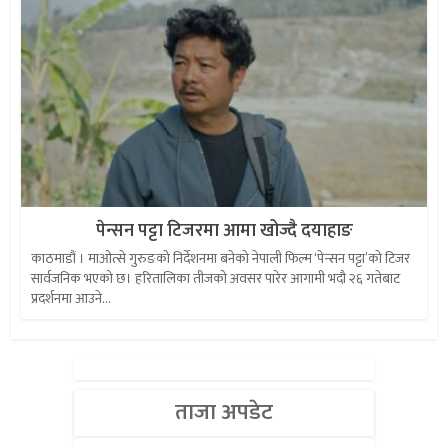
पेन्सन पट्टा टिजरमा आमा खोज्दै दयाहाङ
काठमाडौं । माओत्से गुरुङको निर्देशनमा बनेको नेपाली फिल्म ‘पेन्सन पट्टा’को टिजर
सार्वजनिक भएको छ। हरितालिका तीजको अवसर पारेर आगामी भदौ २६ गतेबाट
प्रदर्शनमा आउने...
ताजा अपडेट