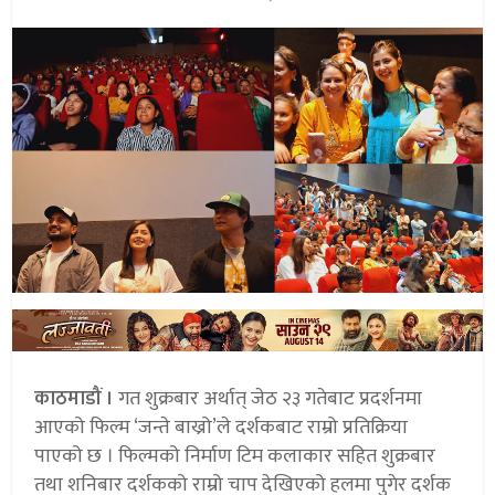
काठमाडौं ।
गत शुक्रबार अर्थात् जेठ २३ गतेबाट प्रदर्शनमा
आएको फिल्म ‘जन्ते बाख्रो’ले दर्शकबाट राम्रो प्रतिक्रिया
पाएको छ । फिल्मको निर्माण टिम कलाकार सहित शुक्रबार
तथा शनिबार दर्शकको राम्रो चाप देखिएको हलमा पुगेर दर्शक