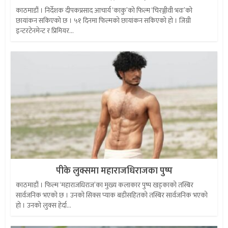
काठमाडौं । निर्देशक दीपकप्रसाद आचार्य ‘काकु’को फिल्म ‘चिरञ्जीवी भवः’को
छायांकन सकिएको छ । ५१ दिनमा फिल्मको छायांकन सकिएको हो । जिग्री
इन्टरटेनमेन्ट र प्रिमियर...
पीके लुक्समा महाराजधिराजका पुष्प
काठमाडौं । फिल्म ‘महाराजधिराज’का मुख्य कलाकार पुष्प खड्काको तस्बिर
सार्वजनिक भएको छ । उनको सिक्स प्याक बडीसहितको तस्बिर सार्वजनिक भएको
हो । उनको लुक्स हेर्दा...