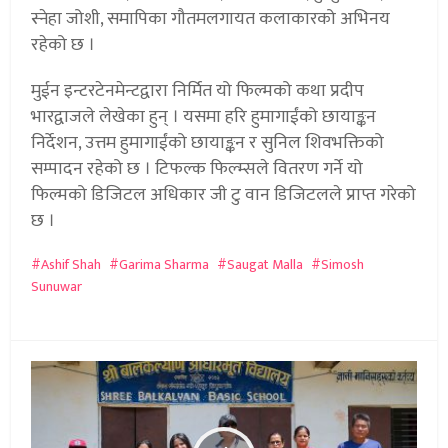
स्नेहा जोशी, समापिका गौतमलगायत कलाकारको अभिनय
रहेको छ ।
मुईन इन्टरटेनमेन्टद्वारा निर्मित यो फिल्मको कथा प्रदीप
भारद्वाजले लेखेका हुन् । यसमा हरि हुमागाईंको छायाङ्कन
निर्देशन, उत्तम हुमागाईंको छायाङ्कन र सुनिल शिवभक्तिको
सम्पादन रहेको छ । टिफल्क फिल्म्सले वितरण गर्ने यो
फिल्मको डिजिटल अधिकार जी टु वान डिजिटलले प्राप्त गरेको
छ ।
Ashif Shah
Garima Sharma
Saugat Malla
Simosh
Sunuwar