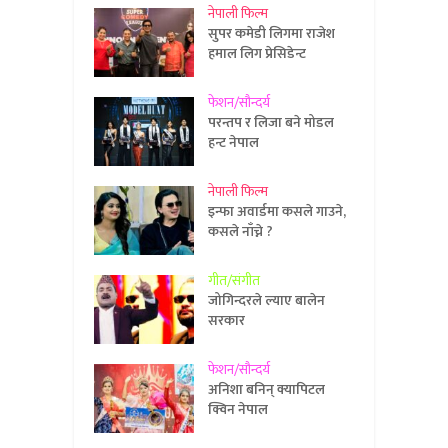
नेपाली फिल्म
सुपर कमेडी लिगमा राजेश
हमाल लिग प्रेसिडेन्ट
फेशन/सौन्दर्य
परन्तप र लिजा बने मोडल
हन्ट नेपाल
नेपाली फिल्म
इन्फा अवार्डमा कसले गाउने,
कसले नाँच्ने ?
गीत/संगीत
जोगिन्दरले ल्याए बालेन
सरकार
फेशन/सौन्दर्य
अनिशा बनिन् क्यापिटल
क्विन नेपाल