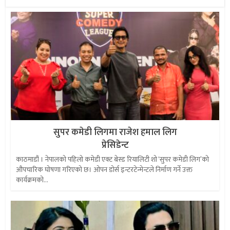
सुपर कमेडी लिगमा राजेश हमाल लिग
प्रेसिडेन्ट
काठमाडौं । नेपालको पहिलो कमेडी एक्ट बेस्ड रियालिटी शो ‘सुपर कमेडी लिग’को
औपचारिक घोषणा गरिएको छ। ओपन डोर्स इन्टरटेन्मेन्टले निर्माण गर्ने उक्त
कार्यक्रमको...