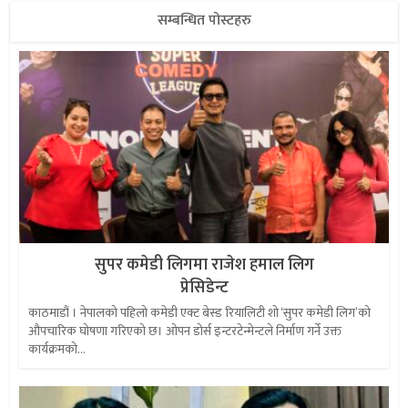
सम्बन्धित पोस्टहरु
सुपर कमेडी लिगमा राजेश हमाल लिग
प्रेसिडेन्ट
काठमाडौं । नेपालको पहिलो कमेडी एक्ट बेस्ड रियालिटी शो ‘सुपर कमेडी लिग’को
औपचारिक घोषणा गरिएको छ। ओपन डोर्स इन्टरटेन्मेन्टले निर्माण गर्ने उक्त
कार्यक्रमको...