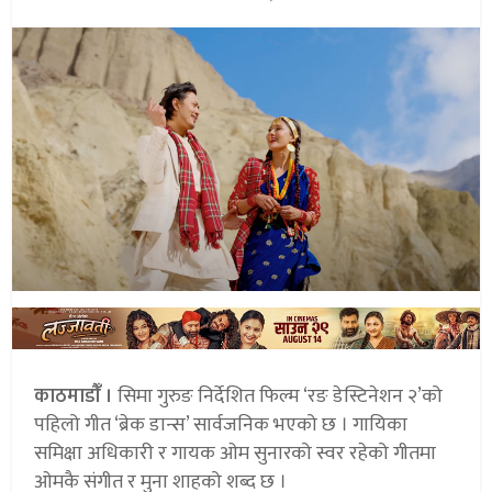
काठमाडौंँ ।
सिमा गुरुङ निर्देशित फिल्म ‘रङ डेस्टिनेशन २’को
पहिलो गीत ‘ब्रेक डान्स’ सार्वजनिक भएको छ । गायिका
समिक्षा अधिकारी र गायक ओम सुनारको स्वर रहेको गीतमा
ओमकै संगीत र मुना शाहको शब्द छ ।