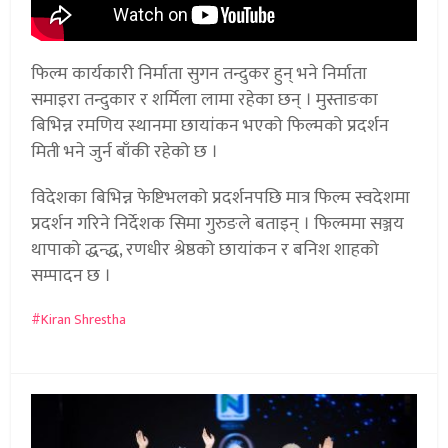
फिल्म कार्यकारी निर्माता सुगन तन्दुकर हुन् भने निर्माता
समाइरा तन्दुकार र शर्मिला लामा रहेका छन् । मुस्ताङका
बिभिन्न रमणिय स्थानमा छायांकन भएको फिल्मको प्रदर्शन
मिती भने जुर्न बाँकी रहेको छ ।
विदेशका बिभिन्न फेष्टिभलको प्रदर्शनपछि मात्र फिल्म स्वदेशमा
प्रदर्शन गरिने निर्देशक सिमा गुरुङले बताइन् । फिल्ममा सञ्जय
थापाको द्धन्द्ध, रणधीर श्रेष्ठको छायांकन र बनिश शाहको
सम्पादन छ ।
Kiran Shrestha