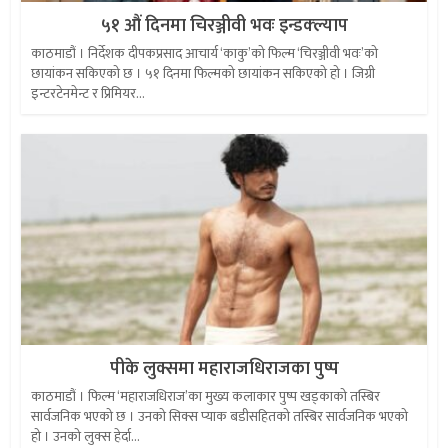
५१ औं दिनमा चिरञ्जीवी भवः इन्डक्ल्याप
काठमाडौं । निर्देशक दीपकप्रसाद आचार्य ‘काकु’को फिल्म ‘चिरञ्जीवी भवः’को
छायांकन सकिएको छ । ५१ दिनमा फिल्मको छायांकन सकिएको हो । जिग्री
इन्टरटेनमेन्ट र प्रिमियर...
पीके लुक्समा महाराजधिराजका पुष्प
काठमाडौं । फिल्म ‘महाराजधिराज’का मुख्य कलाकार पुष्प खड्काको तस्बिर
सार्वजनिक भएको छ । उनको सिक्स प्याक बडीसहितको तस्बिर सार्वजनिक भएको
हो । उनको लुक्स हेर्दा...