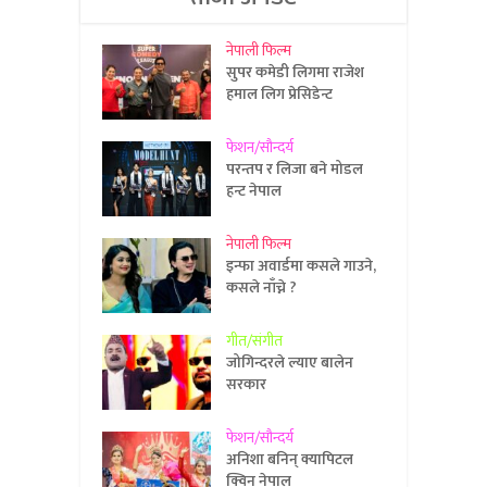
नेपाली फिल्म
सुपर कमेडी लिगमा राजेश
हमाल लिग प्रेसिडेन्ट
फेशन/सौन्दर्य
परन्तप र लिजा बने मोडल
हन्ट नेपाल
नेपाली फिल्म
इन्फा अवार्डमा कसले गाउने,
कसले नाँच्ने ?
गीत/संगीत
जोगिन्दरले ल्याए बालेन
सरकार
फेशन/सौन्दर्य
अनिशा बनिन् क्यापिटल
क्विन नेपाल