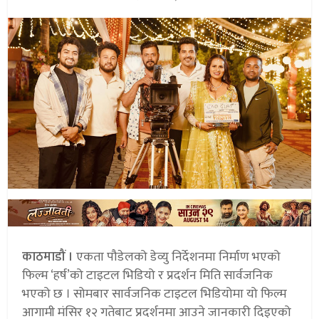
काठमाडौं ।
एकता पौडेलको डेव्यु निर्देशनमा निर्माण भएको
फिल्म ‘हर्ष’को टाइटल भिडियो र प्रदर्शन मिति सार्वजनिक
भएको छ । सोमबार सार्वजनिक टाइटल भिडियोमा यो फिल्म
आगामी मंसिर १२ गतेबाट प्रदर्शनमा आउने जानकारी दिइएको