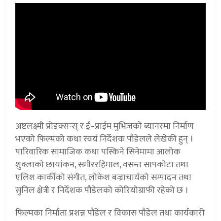
अष्टलक्ष्मी प्रोडक्सन्स् र ई–प्राईम मुभिजको ब्यानरमा निर्माण
भएको फिल्मको कथा स्वयं निर्देशक पौडेलले लेखेकी हुन् ।
पारिवारिक सामाजिक कथा पस्किने सिनेमामा आलोक
शुक्लाको छायांकन, समीररहिमाल, वसन्त सापकोटा तथा
एलिश कार्कीको संगीत, लोकेश बज्राचार्यको सम्पादन तथा
सुनिल क्षेत्री र निर्देशक पौडेलको कोरियोग्राफी रहेको छ ।
फिल्मका निर्माता प्रशन्न पौडेल र विकास पौडेल तथा कार्यकारी