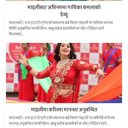
माइलीबाट अभिनयमा गायिका कमलाको
डेब्यू
काठमाडौं । रुना इन्टरटेन्ट्मेन्टको ब्यानरमा बन्ने फिल्म ‘माइली’ मा गायिका कमला
घिमिरे अनुबन्धित भएकी छिन। बाबू साहेब बलामीको कन्सेप्ट र निर्देशन रहने
फिल्मबाट...
माइलीमा करिश्मा मानन्धर अनुबन्धित
काठमाडौं । रुना इन्टरटेन्ट्मेन्टको ब्यानरमा बन्ने फिल्म ‘माइली’ मा अभिनेत्री करिश्मा
मानन्धर अनुबन्धित भएकी छिन। बाबू साहेब बलामीको कन्सेप्ट र निर्देशन रहने...