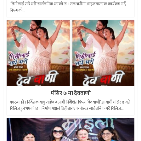
‘तिमीलाई सधैं भरी’ सार्वजनिक भएको छ । राजधानीमा आइतबार एक कार्यक्रम गर्दै
फिल्मको...
मंसिर ७ मा देववाणी
काठमाडौं । निर्देशक बाबु साहेब बलामी निर्देशित फिल्म ‘देववाणी’ आगामी मंसिर ७ गते
रिलिज हुने भएको छ । निर्माण पक्षले बिहीबार एक पोस्टर सार्वजनिक गर्दै रिलिज...