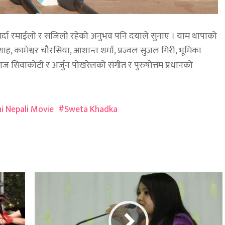
र्दा रमाईलो र सजिलो रहेको अनुभव पनि दयाले सुनाए । याम थापाको
शाह, कामेश्वर चौरसिया, आशान्त शर्मा, प्रज्वल सुजल गिरी, भूमिका
ज सिवाकोटी र अर्जुन पोखरेलको संगीत र पुरुषोत्तम प्रधानको
i Nepali Movie
Sweta Khadka