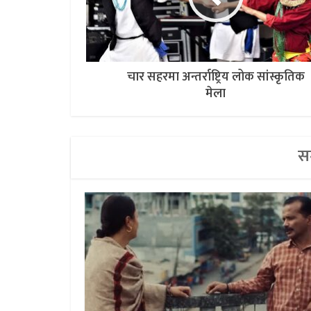
चार सहरमा अन्तर्राष्ट्रिय लोक सांस्कृतिक
मेला
सम