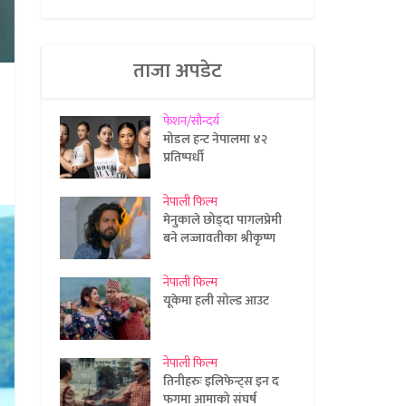
ताजा अपडेट
फेशन/सौन्दर्य
मोडल हन्ट नेपालमा ४२
प्रतिष्पर्धी
नेपाली फिल्म
मेनुकाले छोड्दा पागलप्रेमी
बने लज्जावतीका श्रीकृष्ण
नेपाली फिल्म
यूकेमा हली सोल्ड आउट
नेपाली फिल्म
तिनीहरुः इलिफेन्ट्स इन द
फगमा आमाको संघर्ष