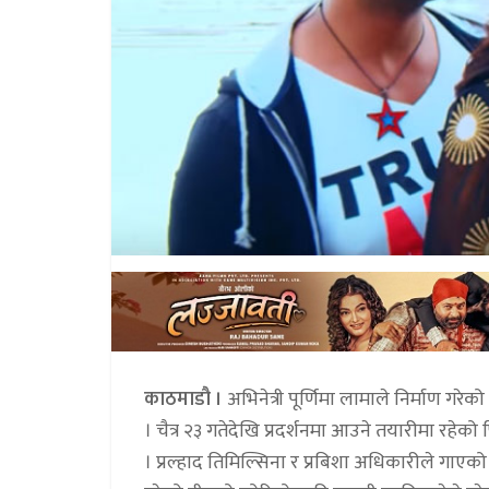
काठमाडौ ।
अभिनेत्री पूर्णिमा लामाले निर्माण गर
। चैत्र २३ गतेदेखि प्रदर्शनमा आउने तयारीमा रहेक
। प्रल्हाद तिमिल्सिना र प्रबिशा अधिकारीले गाए