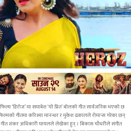
ेको फिल्म ‘हिरोज’ मा समाबेश ‘यो प्रित’ बोलको गीत सार्वजनिक भएको छ
ो फिल्मको गीतमा करिश्मा मानन्धर र मुकेश ढकालले रोमान्स गरेका छन्
को गीत शंकर अधिकारी घायलले लेखेका हुन् । बिकास चौधरीले संगीत