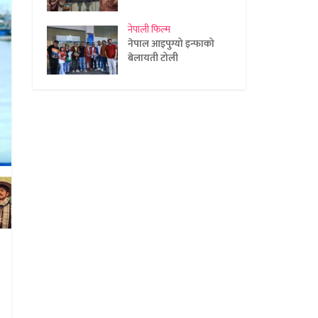
नेपाली फिल्म
नेपाल आइपुग्यो इन्फाको
बेलायती टोली