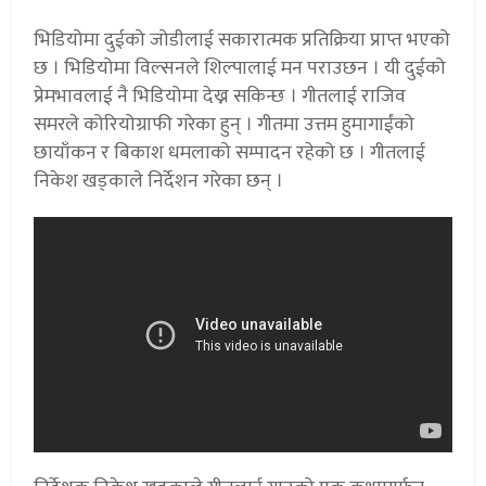
भिडियोमा दुईको जोडीलाई सकारात्मक प्रतिक्रिया प्राप्त भएको
छ । भिडियोमा विल्सनले शिल्पालाई मन पराउछन । यी दुईको
प्रेमभावलाई नै भिडियोमा देख्न सकिन्छ । गीतलाई राजिव
समरले कोरियोग्राफी गरेका हुन् । गीतमा उत्तम हुमागाईंको
छायाँकन र बिकाश धमलाको सम्पादन रहेको छ । गीतलाई
निकेश खड्काले निर्देशन गरेका छन् ।