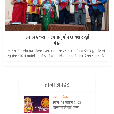
उमाले एकसाथ ल्याइन् मौन छ देश र दुई
गीत
काठमाडौं । कवि तथा गीतकार उमा श्रेष्ठको कविता संग्रह ‘मौन छ देश’ र दुई गीतको
म्युजिक भिडियो सार्वजनिक गरिएको छ । कवि उमा श्रेष्ठकी आमा दिलमाया श्रेष्ठको...
ताजा अपडेट
समसामयिक
आज–२३ साउन २०८३
शनिबारको राशिफल