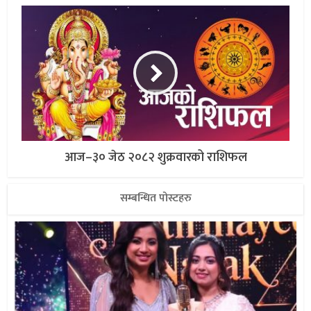
आज–३० जेठ २०८२ शुक्रवारको राशिफल
सम्बन्धित पोस्टहरु