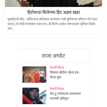
हिरोभन्दा भिलेनमा हिट अक्षय खन्ना
मुम्बई(एजेन्सी) । बलिउडमा अधिकांश कलाकार राम्रो भुमिकामा अभिनय गरेर स्टार
बन्छन्, तर केही कलाकार यस्ता छन्, जो भिलेन अर्थात नकारात्मक भूमिका निर्वाह
गरेर...
ताजा अपडेट
नेपाली फिल्म
विकास बोर्डमा ओल्ड इज
गोल्ड सुरु
नेपाली फिल्म
रोड टु एभरेस्टमा सगरमाथा
यात्राको इतिवृत्त