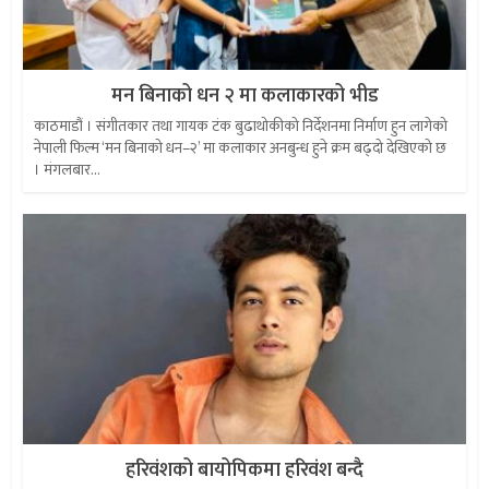
मन बिनाको धन २ मा कलाकारको भीड
काठमाडौं । संगीतकार तथा गायक टंक बुढाथोकीको निर्देशनमा निर्माण हुन लागेको
नेपाली फिल्म ‘मन बिनाको धन–२’ मा कलाकार अनबुन्ध हुने क्रम बढ्दो देखिएको छ
। मंगलबार...
हरिवंशको बायोपिकमा हरिवंश बन्दै