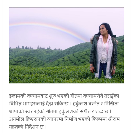
इलामको कन्यामबाट शुरु भएको गीतमा कन्यामसँगै तराईका
विभिन्न भागहरुलाई देख्न सकिन्छ । हर्कुलश बस्नेत र निखिता
थापाको स्वर रहेको गीतमा हर्कुलशको संगीत र शब्द छ ।
अनमोल क्रिएसनको व्यानरमा निर्माण भएको फिल्ममा श्रीराम
महतको निर्देशन छ ।