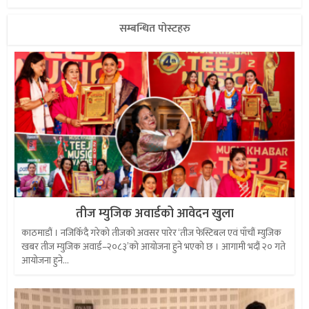
सम्बन्धित पोस्टहरु
तीज म्युजिक अवार्डको आवेदन खुला
काठमाडौं । नजिकिँदै गरेको तीजको अवसर पारेर ‘तीज फेस्टिबल एवं पाँचौं म्युजिक
खबर तीज म्युजिक अवार्ड–२०८३’को आयोजना हुने भएको छ । आगामी भदौं २० गते
आयोजना हुने...