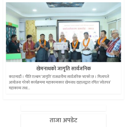
खेमनाथको जागृति सार्वजनिक
काठमाडौं । गीति एल्बम ‘जागृति’ राजधानीमा सार्वजनिक भएको छ । मिलापले
आयोजना गरेको कार्यक्रममा महाकाव्यकार खेमनाथ दाहालद्वारा रचित ‘स्वेतपत्र’
महाकाव्य तथा...
ताजा अपडेट