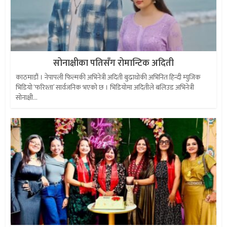
सोनाक्षीका पतिसँग रोमान्टिक अदिती
काठमाडौं । नेपापली फिल्मकी अभिनेत्री अदिती बुढाथोकी अभिनित हिन्दी म्युजिक
भिडियो ‘फरिश्ता’ सार्वजनिक भएको छ । भिडियोमा अदितीले बलिउड अभिनेत्री
सोनाक्षी...