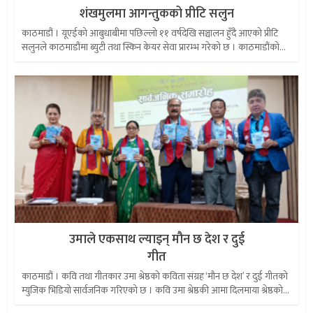
शंखमुलमा आगन्तुकको प्रीटि सलुन
काठमाडौं । यूएईको आबुधाबीमा पछिल्लो ११ वर्षदेखि सञ्चालन हुँदै आएको प्रीटि
सलुनले काठमाडौंमा ब्युटी तथा स्किन केयर सेवा प्रारम्भ गरेको छ । काठमाडौंको...
उमाले एकसाथ ल्याइन् मौन छ देश र दुई
गीत
काठमाडौं । कवि तथा गीतकार उमा श्रेष्ठको कविता संग्रह ‘मौन छ देश’ र दुई गीतको
म्युजिक भिडियो सार्वजनिक गरिएको छ । कवि उमा श्रेष्ठकी आमा दिलमाया श्रेष्ठको...