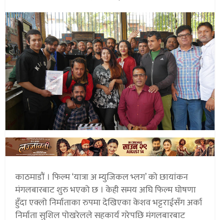
काठमाडौं । फिल्म ‘यात्रा अ म्युजिकल भ्लग’ को छायांकन
मंगलबारबाट शुरु भएको छ । केही समय अघि फिल्म घोषणा
हुँदा एक्लो निर्माताका रुपमा देखिएका केशव भट्टराईसँग अर्का
निर्माता सुशिल पोखरेलले सहकार्य गरेपछि मंगलबारबाट