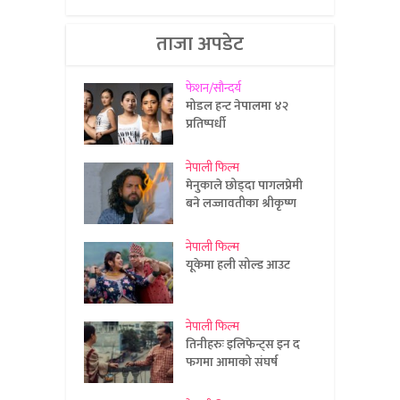
ताजा अपडेट
फेशन/सौन्दर्य
मोडल हन्ट नेपालमा ४२
प्रतिष्पर्धी
नेपाली फिल्म
मेनुकाले छोड्दा पागलप्रेमी
बने लज्जावतीका श्रीकृष्ण
नेपाली फिल्म
यूकेमा हली सोल्ड आउट
नेपाली फिल्म
तिनीहरुः इलिफेन्ट्स इन द
फगमा आमाको संघर्ष