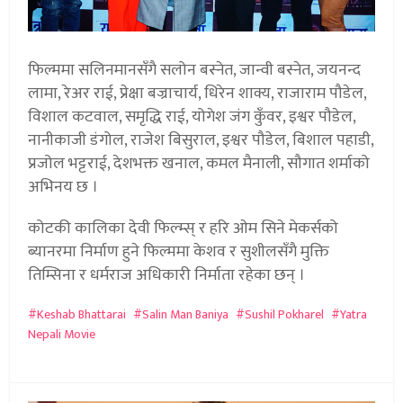
फिल्ममा सलिनमानसँगै सलोन बस्नेत, जान्वी बस्नेत, जयनन्द
लामा, रेअर राई, प्रेक्षा बज्राचार्य, धिरेन शाक्य, राजाराम पौडेल,
विशाल कटवाल, समृद्धि राई, योगेश जंग कुँवर, इश्वर पौडेल,
नानीकाजी डंगोल, राजेश बिसुराल, इश्वर पौडेल, बिशाल पहाडी,
प्रजोल भट्टराई, देशभक्त खनाल, कमल मैनाली, सौगात शर्माको
अभिनय छ ।
कोटकी कालिका देवी फिल्म्स् र हरि ओम सिने मेकर्सको
ब्यानरमा निर्माण हुने फिल्ममा केशव र सुशीलसँगै मुक्ति
तिम्सिना र धर्मराज अधिकारी निर्माता रहेका छन् ।
Keshab Bhattarai
Salin Man Baniya
Sushil Pokharel
Yatra
Nepali Movie