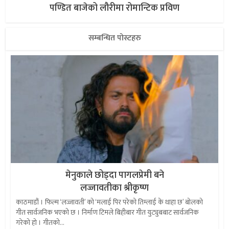
पण्डित बाजेको लौरीमा रोमान्टिक प्रविण
सम्बन्धित पोस्टहरु
मेनुकाले छोड्दा पागलप्रेमी बने
लज्जावतीका श्रीकृष्ण
काठमाडौं । फिल्म ‘लज्जावती’ को ‘मलाई पिर परेको तिम्लाई के थाहा छ’ बोलको
गीत सार्वजनिक भएको छ । निर्माण टिमले बिहीबार गीत युट्युबबाट सार्वजनिक
गरेको हो । गीतको...