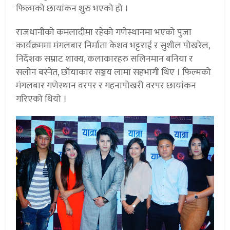
फिल्मको छायांकन शुरु भएको हो ।
राजधानीको कमलादीमा रहेको गणेस्थानमा भएको पुजा
कार्यक्रममा मंगलबार निर्माता केशव भट्टराई र सुशील पोखरेल,
निर्देशक सम्राट शाक्य, कलाकारहरु सलिनमान बनिया र
सलोन बस्नेत, छाँयाकार सञ्जय लामा सहभागी थिए । फिल्मको
मंगलबार गणेस्थान वरपर र गहनापोखरी वरपर छायांकन
गरिएको थियो ।