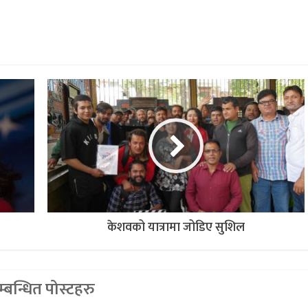
केशवको यात्रामा जोडिए सुशिल
्बन्धित पोस्टहरु