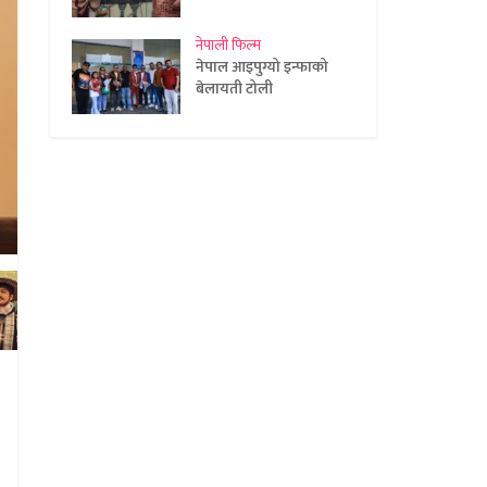
नेपाली फिल्म
नेपाल आइपुग्यो इन्फाको
बेलायती टोली