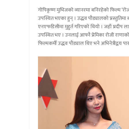
गोपिकृष्ण मुभिजको व्यानरमा बनिरहेको फिल्म ‘रो
उपस्थित भएका हुन् । उद्धव पौड्यालको प्रस्तुतिमा
एनएफडिसीमा मुहुर्त गरिएको थियो । जहाँ प्रदीप
उपस्थित भए । उनलाई आफ्नै प्रेमिका रोजी राणा
फिल्मकर्मी उद्धव पौड्याल थिए भने अभिनेत्रीद्वय पा