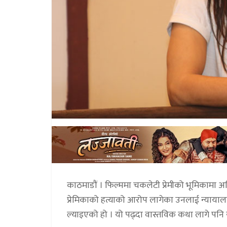
काठमाडौं । फिल्ममा चकलेटी प्रेमीको भूमिकामा
प्रेमिकाको हत्याको आरोप लागेका उनलाई न्या
ल्याइएको हो । यो पढ्दा वास्तविक कथा लागे पनि 