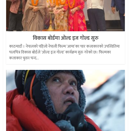
विकास बोर्डमा ओल्ड इज गोल्ड सुरु
काठमाडौं । नेपालको पहिलो नेपाली फिल्म ‘आमा’का चार कलाकारको उपस्थितिमा
चलचित्र विकास बोर्डले ‘ओल्ड इज गोल्ड’ कार्यक्रम सुरु गरेको छ। फिल्मका
कलाकार भुवन चन्द...