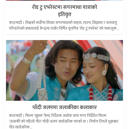
रोड टु एभरेस्टमा सगरमाथा यात्राको
इतिवृत्त
काठमाडौं । विश्वको सर्वोच्च शिखर सगरमाथाको साहस, रहस्य, जिज्ञासा र जलवायु
परिवर्तनको प्रभावलाई केन्द्रमा राखेर निर्मित वृत्तचित्र ‘रोड टु एभरेस्ट’ को फस्टलुक...
चाँदी जलपमा जलाकीका कलाकार
काठमाडौं । फिल्म ‘खुस्मा’ फेम्ड निर्देशक अशोक थापा मगर निर्देशित फिल्म
‘जलाकी’को पहिलो गीत ‘चाँदी जलप’ सार्वजनिक भएको छ । निर्माण टिमले शुक्रबार
गीत सार्वजनिक...