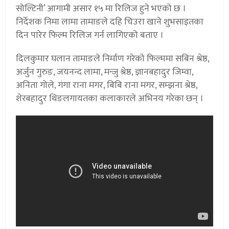
सोल्टिनी’ आगामी असार १५ मा रिलिज हुने भएको छ ।
निर्देशक निमा लामा तामाङले दहि चिउरा खाने शुभसाइतका
दिन पारेर फिल्म रिलिज गर्न लागिएको बताए ।
दिलकुमार घलान तामाङले निर्माण गरेको फिल्ममा सबिन श्रेष्ठ,
अर्जुन गुरुङ, जयनन्द लामा, मन्जु श्रेष्ठ, ज्ञानबहादुर जिम्वा,
अनिता गोले, गंगा राना मगर, बिबि राना मगर, सम्झना श्रेष्ठ,
शेरबहादुर थिङलगायतका कलाकारले अभिनय गरेका छन् ।