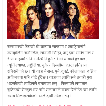
सलमानको टिमको यो यात्रामा सलमान र क्याट्रिनासँगै
ज्याकुलिन फर्नान्डिज, सोनाक्षी सिन्हा, प्रभु देवा, मनिष पल र
डेजी शाहको पनि उपस्थिति हुनेछ । यो यात्राले हङकङ,
न्यूजिल्याण्ड, अष्ट्रेलिया, यूके र दिल्लीमा एउटा इतिहास
रचिसकेको छ । यो यात्रा नेपाल, पुने, दुबई, कोलकाता, दक्षिण
अफ्रिकामा पनि चाँडै हुँदैछ । यात्राका लागि सबै तयारी पुरा
भइसकेको साहिलले बताएका छन् । फिल्मको लगातार
सुटिङको सेड्युल भए पनि सलमानले ‘दबङ रिलोडेड’का लागि
समय मिलाइसकेको उनले दाबी गरेका छन् ।