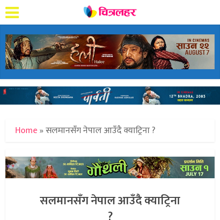
Home
»
सलमानसँग नेपाल आउँदै क्याट्रिना ?
सलमानसँग नेपाल आउँदै क्याट्रिना
?