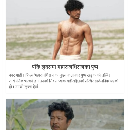
पीके लुक्समा महाराजधिराजका पुष्प
काठमाडौं । फिल्म ‘महाराजधिराज’का मुख्य कलाकार पुष्प खड्काको तस्बिर
सार्वजनिक भएको छ । उनको सिक्स प्याक बडीसहितको तस्बिर सार्वजनिक भएको
हो । उनको लुक्स हेर्दा...