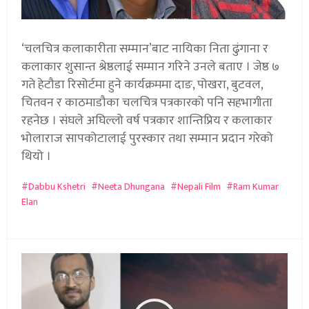
‘चलचित्र कलाकारीता सम्मान’बाट नायिका निता ढुंगाना र
कलाकार शुसान्त श्रेष्ठलाई सम्मान गरिने उनले बताए । जेष्ठ ७
गते हेटौडा रिसोर्टमा हुने कार्यक्रममा दाङ, पोखरा, बुटवल,
चितवन र काठमाडौका चलचित्र पत्रकारको पनि सहभागीता
रहनेछ । संघले अघिल्लो वर्ष पत्रकार शान्तिप्रिय र कलाकार
भोलाराज सापकोटालाई पुरस्कार तथा सम्मान प्रदान गरेको
थियो ।
Dabbu Kshetri
Neeta Dhungana
Nepali Film
Ram Kumar
Elan