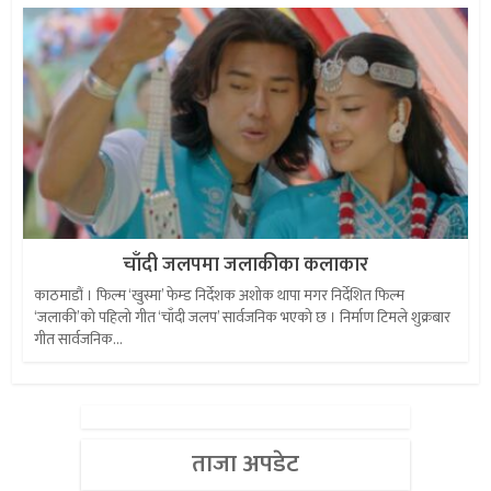
चाँदी जलपमा जलाकीका कलाकार
काठमाडौं । फिल्म ‘खुस्मा’ फेम्ड निर्देशक अशोक थापा मगर निर्देशित फिल्म
‘जलाकी’को पहिलो गीत ‘चाँदी जलप’ सार्वजनिक भएको छ । निर्माण टिमले शुक्रबार
गीत सार्वजनिक...
ताजा अपडेट