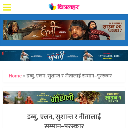
Home
»
डब्बु, एलन, सुशान्त र नीतालाई सम्मान–पुरस्कार
डब्बु, एलन, सुशान्त र नीतालाई
सम्मान–पुरस्कार