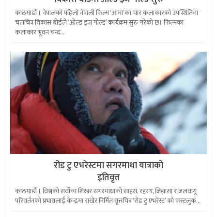
काठमाडौं । नेपालको पहिलो नेपाली फिल्म ‘आमा’का चार कलाकारको उपस्थितिमा
चलचित्र विकास बोर्डले ‘ओल्ड इज गोल्ड’ कार्यक्रम सुरु गरेको छ। फिल्मका
कलाकार भुवन चन्द...
रोड टु एभरेस्टमा सगरमाथा यात्राको
इतिवृत्त
काठमाडौं । विश्वको सर्वोच्च शिखर सगरमाथाको साहस, रहस्य, जिज्ञासा र जलवायु
परिवर्तनको प्रभावलाई केन्द्रमा राखेर निर्मित वृत्तचित्र ‘रोड टु एभरेस्ट’ को फस्टलुक...