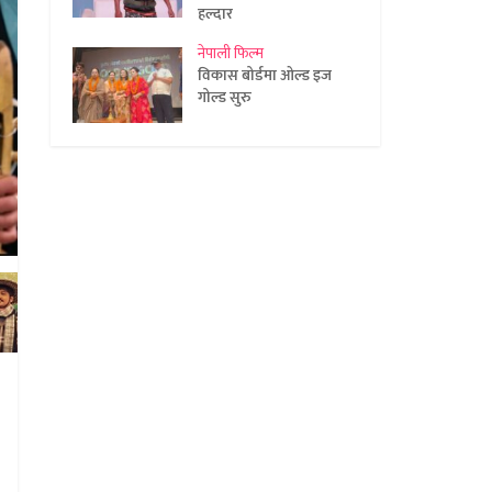
हल्दार
नेपाली फिल्म
विकास बोर्डमा ओल्ड इज
गोल्ड सुरु