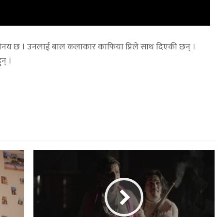
भिनय छ । उनलाई बाल कलाकार काफिया प्रिले साथ दिएकी छन् ।
न् ।