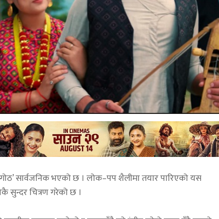
को गोठ’ सार्वजनिक भएको छ । लोक–पप शैलीमा तयार पारिएको यस
कै सुन्दर चित्रण गरेको छ ।