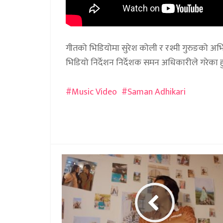
गीतको भिडियोमा सुरेश कोली र रश्मी गुरुङको अ
भिडियो निर्देशन निर्देशक समन अधिकारीले गरेका हु
Music Video
Saman Adhikari