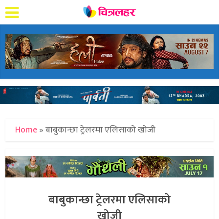
Home
»
बाबुकान्छा ट्रेलरमा एलिसाको खोजी
बाबुकान्छा ट्रेलरमा एलिसाको
खोजी