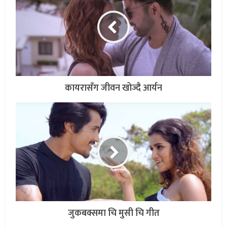
कायरासँग जीवन खोज्दै आर्यन
जुकबक्समा चि मुसी चि गीत