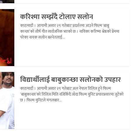
करिश्मा सम्झँदै टोलाए सलोन
काठमाडौं । आगामी असार २९ गतेबाट प्रदर्शनमा आउने फिल्म ‘बाबु
कान्छा’को शीर्ष गीत सार्वजनिक भएको छ । नायिका करिष्मा श्रेष्ठको प्रेममा
परेका नायक सलोन बस्नेतलाई...
विद्यार्थीलाई बाबुकान्छा सलोनको उपहार
काठमाडौं । आगामी असार २९ गतेबाट अल नेपाल रिलिज हुने फिल्म
‘बाबुकान्छा’को रिलिज मिति नजिकिँदै जाँदा फिल्म युनिट प्रचारप्रसारमा जुटेको
छ । फिल्म युनिटले मंगलबार...