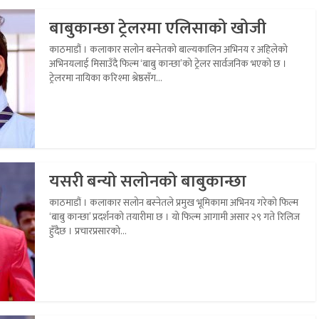
बाबुकान्छा ट्रेलरमा एलिसाको खोजी
काठमाडौं । कलाकार सलोन बस्नेतको बाल्यकालिन अभिनय र अहिलेको
अभिनयलाई मिसाउँदै फिल्म ‘बाबु कान्छा’को ट्रेलर सार्वजनिक भएको छ ।
ट्रेलरमा नायिका करिश्मा श्रेष्ठसँग...
यसरी बन्यो सलोनको बाबुकान्छा
काठमाडौं । कलाकार सलोन बस्नेतले प्रमुख भूमिकामा अभिनय गरेको फिल्म
‘बाबु कान्छा’ प्रदर्शनको तयारीमा छ । यो फिल्म आगामी असार २९ गते रिलिज
हुँदैछ । प्रचारप्रसारको...