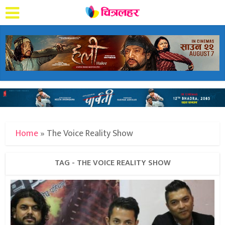
Home
»
The Voice Reality Show
TAG - THE VOICE REALITY SHOW