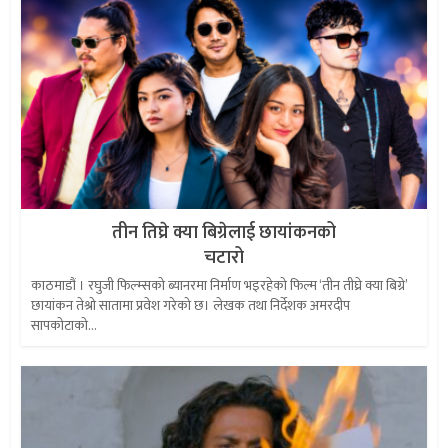
तीन तिघ्रे क्या बिग्रेलाई छायांकनको
चटारो
काठमाडौं । रघुजी फिल्म्सको ब्यानरमा निर्माण भइरहेको फिल्म ‘तीन तीघ्रे क्या बिग्रे’
छायांकन तेश्रो सातामा प्रवेश गरेको छ। लेखक तथा निर्देशक अमरदीप
सापकोटाको...