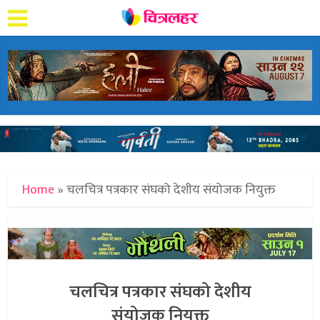
Home
»
चलचित्र पत्रकार संघको देशीय संयोजक नियुक्त
चलचित्र पत्रकार संघको देशीय
संयोजक नियुक्त