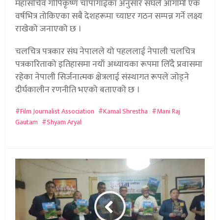
महासचिव गोपिकृष्ण चापागाईका अनुसार संघले आगामी एक
वर्षभित्र तोकिएका सबै देशहरूमा च्याप्टर गठन सम्पन्न गर्ने लक्ष्य
राखेको जनाएको छ ।
चलचित्र पत्रकार संघ नेपालले यो पहललाई नेपाली चलचित्र
पत्रकारिताको इतिहासमा नयाँ अध्यायका रूपमा लिँदै प्रवासमा
रहेका नेपाली सिर्जनात्मक क्षेत्रलाई संस्थागत रूपले जोड्ने
दीर्घकालीन रणनीति भएको बताएको छ ।
Film Journalist Association
Kamal Shrestha
Mani Raj
Gautam
Shyam Aryal