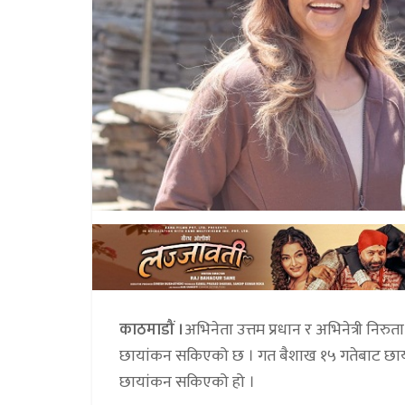
काठमाडौं ।
अभिनेता उत्तम प्रधान र अभिनेत्री निरु
छायांकन सकिएको छ । गत बैशाख १५ गतेबाट छायां
छायांकन सकिएको हो ।